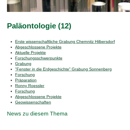
Paläontologie (12)
Erste wissenschaftliche Grabung Chemnitz Hilbersdorf
Abgeschlossene Projekte
Aktuelle Projekte
Forschungsschwerpunkte
Grabung
"Fenster in die Erdgeschichte" Grabung Sonnenberg
Forschung
Präparation
Ronny Roessler
Forschung
Abgeschlossene Projekte
Geowissenschaften
News zu diesem Thema