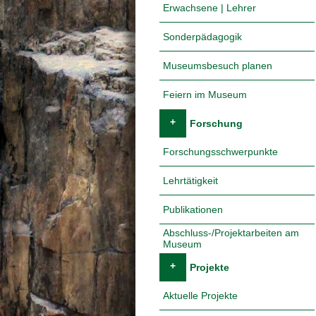
Erwachsene | Lehrer
Sonderpädagogik
Museumsbesuch planen
Feiern im Museum
+
Forschung
Forschungsschwerpunkte
Lehrtätigkeit
Publikationen
Abschluss-/Projektarbeiten am
Museum
+
Projekte
Aktuelle Projekte