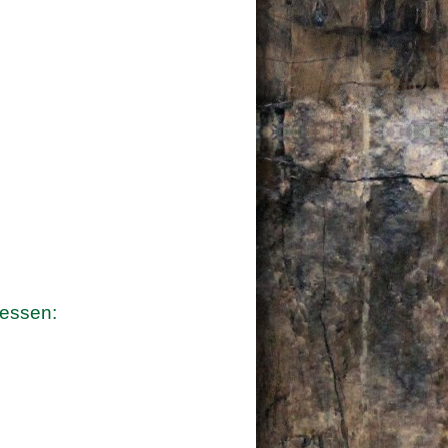
ressen: