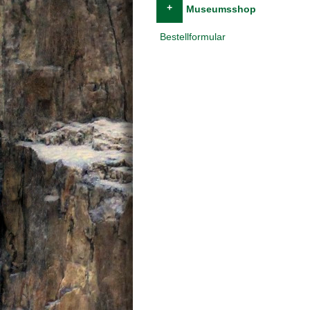
+
Museumsshop
Bestellformular