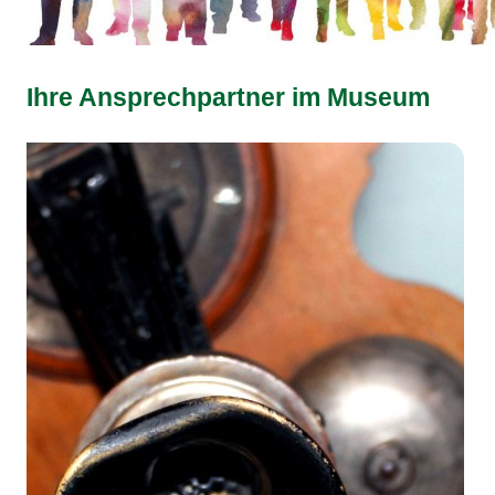
Ihre Ansprechpartner im Museum