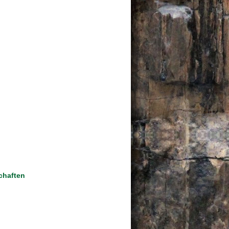
schaften