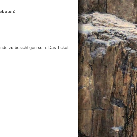
eboten:
de zu besichtigen sein. Das Ticket