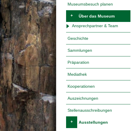
Museumsbesuch planen
+
Über das Museum
Ansprechpartner & Team
Geschichte
Sammlungen
Präparation
Mediathek
Kooperationen
Auszeichnungen
Stellenausschreibungen
+
Ausstellungen