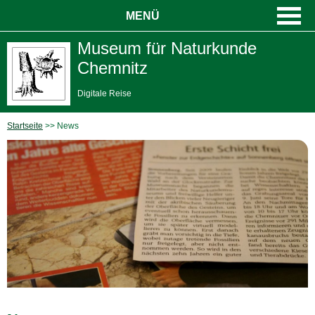
MENÜ
Museum für Naturkunde
Chemnitz
Digitale Reise
Startseite
News